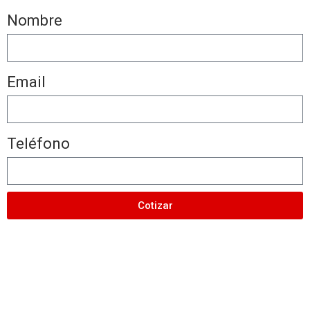
Nombre
Email
Teléfono
Cotizar