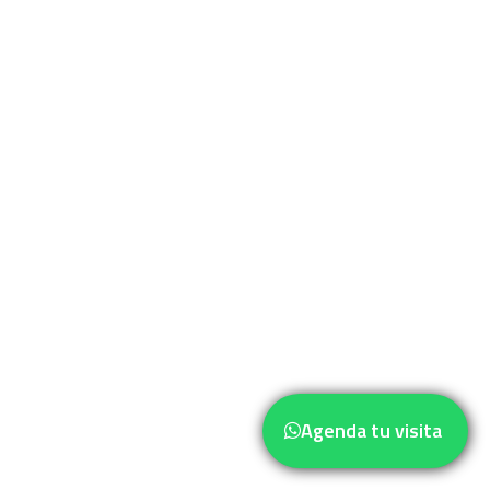
Agenda tu visita