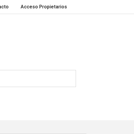
acto
Acceso Propietarios